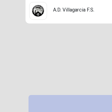
A.D. Villagarcia F.S.