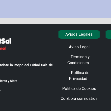
Avisos Legales
Aviso Legal
Términos y
Condiciones
ndote lo mejor del Fútbol Sala de
Política de
Privacidad
eres y Siero
Política de Cookies
m
Colabora con nostros