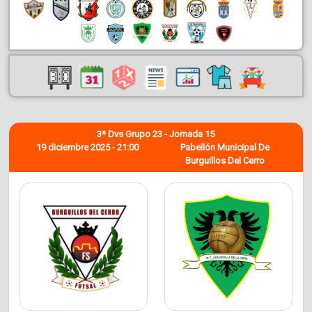
3ª Dvs Grupo 23 - Jornada 15
19 diciembre 2025 - 21:00
Pabellón Municipal De
Burguillos Del Cerro