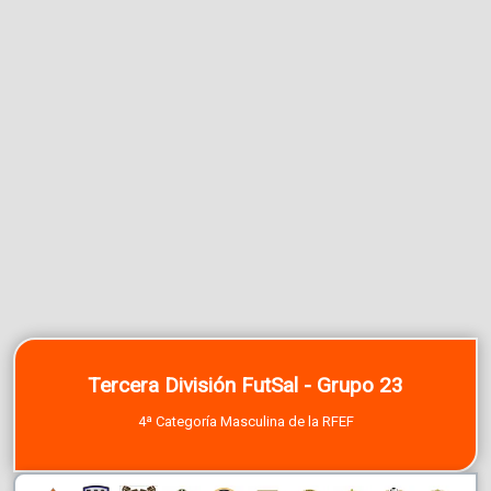
Tercera División FutSal - Grupo 23
4ª Categoría Masculina de la RFEF