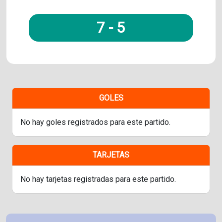
7
-
5
GOLES
No hay goles registrados para este partido.
TARJETAS
No hay tarjetas registradas para este partido.