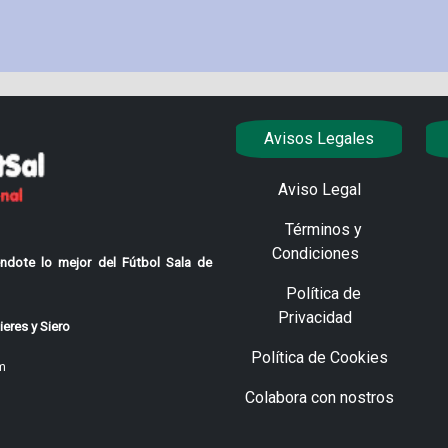
Avisos Legales
Aviso Legal
Términos y
Condiciones
ndote lo mejor del Fútbol Sala de
Política de
Privacidad
eres y Siero
Política de Cookies
m
Colabora con nostros