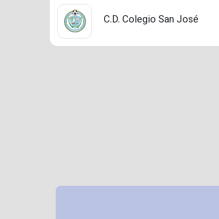
C.D. Colegio San José