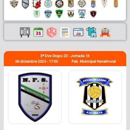
3ª Dvs Grupo 23 - Jornada 13
06 diciembre 2025 - 17:00
Pab. Municipal Navalmoral