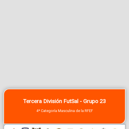
Tercera División FutSal - Grupo 23
4ª Categoría Masculina de la RFEF