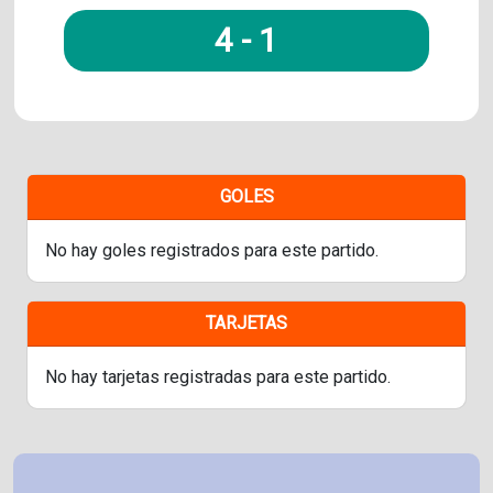
4
-
1
GOLES
No hay goles registrados para este partido.
TARJETAS
No hay tarjetas registradas para este partido.