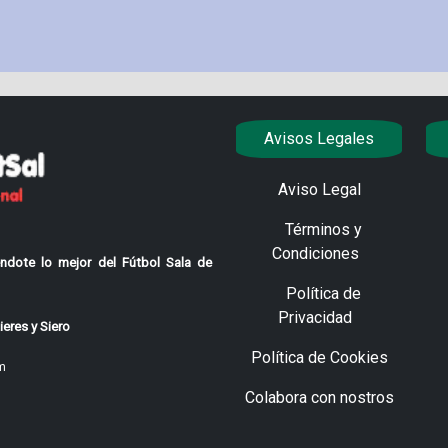
Avisos Legales
Aviso Legal
Términos y
Condiciones
ndote lo mejor del Fútbol Sala de
Política de
Privacidad
eres y Siero
Política de Cookies
m
Colabora con nostros