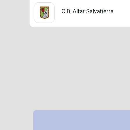
C.D. Alfar Salvatierra