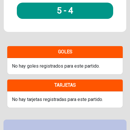
5
-
4
GOLES
No hay goles registrados para este partido.
TARJETAS
No hay tarjetas registradas para este partido.