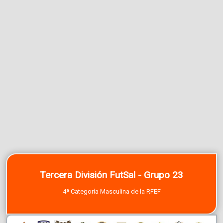
Tercera División FutSal - Grupo 23
4ª Categoría Masculina de la RFEF