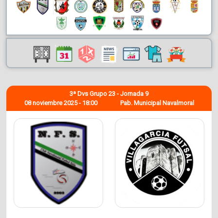
3ª Dvs Grupo 23 - Jornada 9
08 noviembre 2025 - 18:00
Pab. Municipal Navalmoral