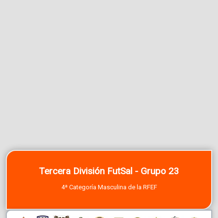
Tercera División FutSal - Grupo 23
4ª Categoría Masculina de la RFEF