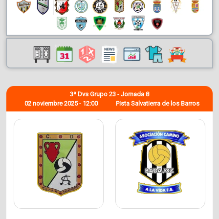
3ª Dvs Grupo 23 - Jornada 8
02 noviembre 2025 - 12:00
Pista Salvatierra de los Barros