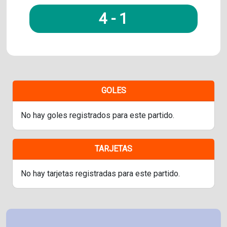
4
-
1
GOLES
No hay goles registrados para este partido.
TARJETAS
No hay tarjetas registradas para este partido.