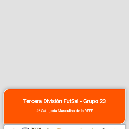
Tercera División FutSal - Grupo 23
4ª Categoría Masculina de la RFEF