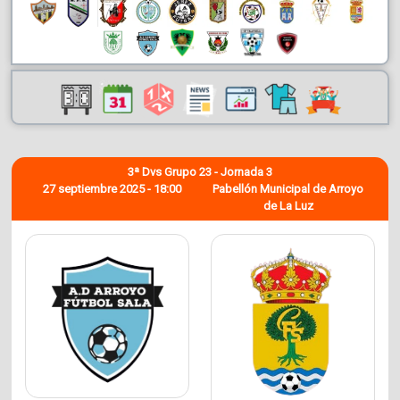
3ª Dvs Grupo 23 - Jornada 3
27 septiembre 2025 - 18:00
Pabellón Municipal de Arroyo
de La Luz