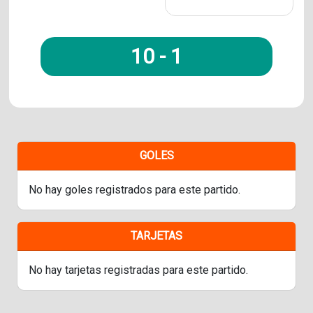
10
-
1
GOLES
No hay goles registrados para este partido.
TARJETAS
No hay tarjetas registradas para este partido.