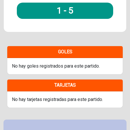
1
-
5
GOLES
No hay goles registrados para este partido.
TARJETAS
No hay tarjetas registradas para este partido.