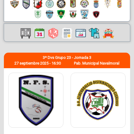
3ª Dvs Grupo 23 - Jornada 3
27 septiembre 2025 - 16:30
Pab. Municipal Navalmoral