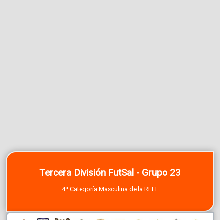
Tercera División FutSal - Grupo 23
4ª Categoría Masculina de la RFEF