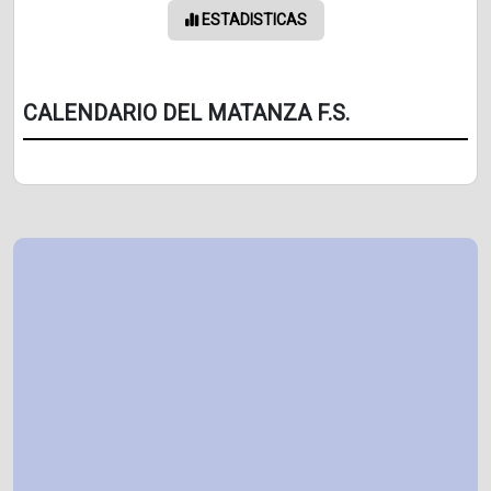
ESTADISTICAS
CALENDARIO DEL MATANZA F.S.