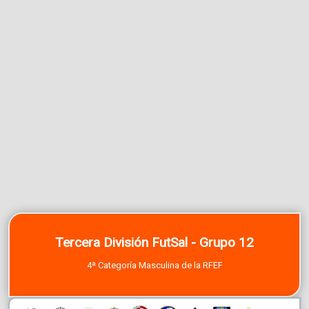
Tercera División FutSal - Grupo 12
4ª Categoría Masculina de la RFEF