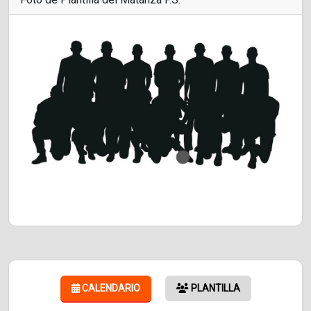
CALENDARIO
PLANTILLA