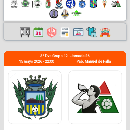
3ª Dvs Grupo 12 - Jornada 26
15 mayo 2026 - 22:00
Pab. Manuel de Falla