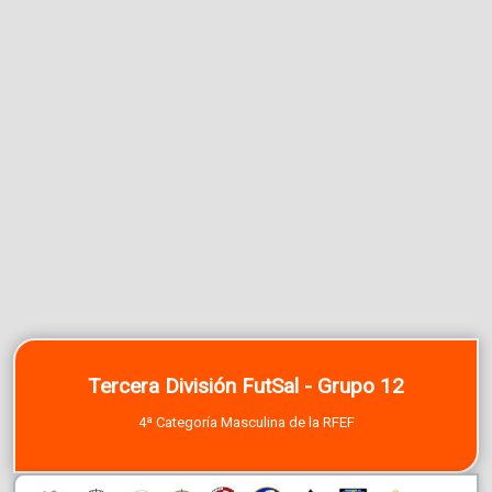
Tercera División FutSal - Grupo 12
4ª Categoría Masculina de la RFEF