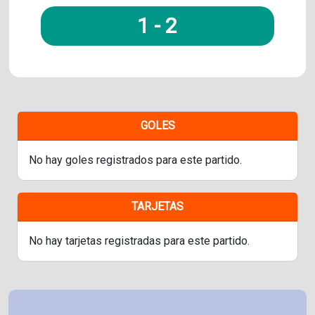
1
-
2
GOLES
No hay goles registrados para este partido.
TARJETAS
No hay tarjetas registradas para este partido.