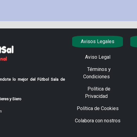
Avisos Legales
Aviso Legal
Términos y
Condiciones
ndote lo mejor del Fútbol Sala de
Política de
Privacidad
eres y Siero
Política de Cookies
m
Colabora con nostros