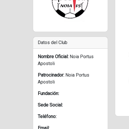
Datos del Club
Nombre Oficial:
Noia Portus
Apostoli
Patrocinador:
Noia Portus
Apostoli
Fundación:
Sede Social:
Teléfono:
Email: