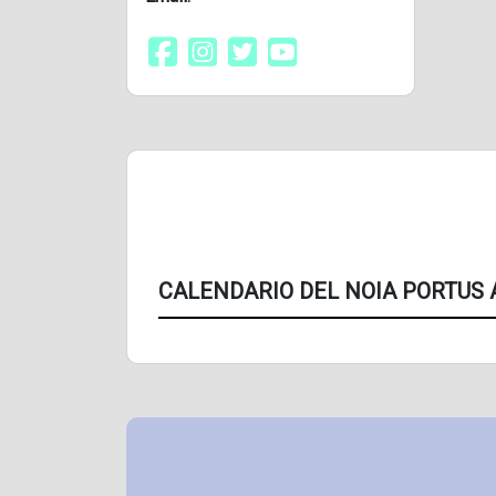
CALENDARIO DEL NOIA PORTUS 