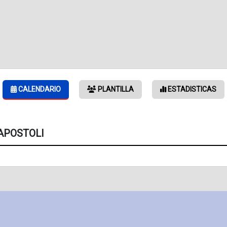
CALENDARIO
PLANTILLA
ESTADISTICAS
APOSTOLI