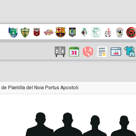
 de Plantilla del Noia Portus Apostoli