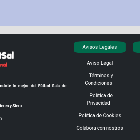
Avisos Legales
Aviso Legal
Términos y
Condiciones
ndote lo mejor del Fútbol Sala de
Política de
Privacidad
eres y Siero
Política de Cookies
m
Colabora con nostros