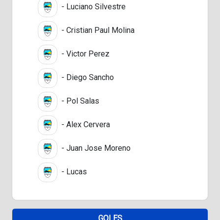
- Luciano Silvestre
- Cristian Paul Molina
- Victor Perez
- Diego Sancho
- Pol Salas
- Alex Cervera
- Juan Jose Moreno
- Lucas
GOLES