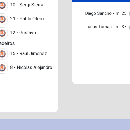
10 - Sergi Sierra
Diego Sancho - m. 25
21 - Pablo Otero
Lucas Tomas - m. 37
12 - Gustavo
deiros
15 - Raul Jimenez
8 - Nicolas Alejandro