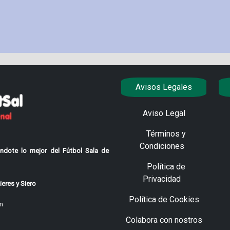
Avisos Legales
Aviso Legal
Términos y
Condiciones
ndote lo mejor del Fútbol Sala de
Política de
Privacidad
eres y Siero
Política de Cookies
m
Colabora con nostros