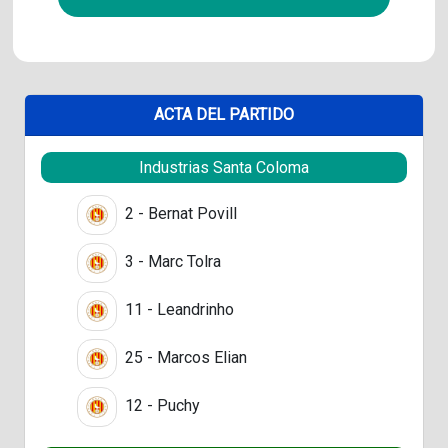
ACTA DEL PARTIDO
Industrias Santa Coloma
2 - Bernat Povill
3 - Marc Tolra
11 - Leandrinho
25 - Marcos Elian
12 - Puchy