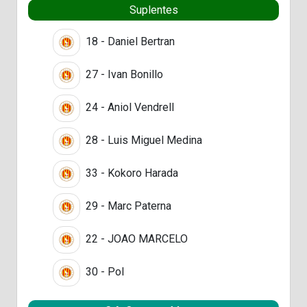
Suplentes
18 - Daniel Bertran
27 - Ivan Bonillo
24 - Aniol Vendrell
28 - Luis Miguel Medina
33 - Kokoro Harada
29 - Marc Paterna
22 - JOAO MARCELO
30 - Pol