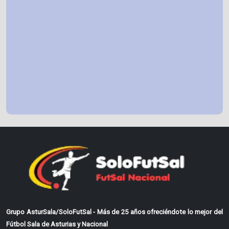
Grupo AsturSala/SoloFutSal - Más de 25 años ofreciéndote lo mejor del
Fútbol Sala de Asturias y Nacional