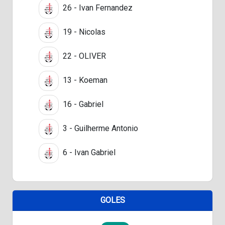
26 - Ivan Fernandez
19 - Nicolas
22 - OLIVER
13 - Koeman
16 - Gabriel
3 - Guilherme Antonio
6 - Ivan Gabriel
GOLES