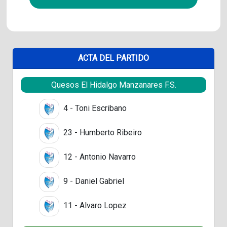
ACTA DEL PARTIDO
Quesos El Hidalgo Manzanares F.S.
4 - Toni Escribano
23 - Humberto Ribeiro
12 - Antonio Navarro
9 - Daniel Gabriel
11 - Alvaro Lopez