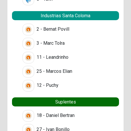
Industrias Santa Coloma
2 - Bernat Povill
3 - Marc Tolra
11 - Leandrinho
25 - Marcos Elian
12 - Puchy
Suplentes
18 - Daniel Bertran
27 - Ivan Bonillo