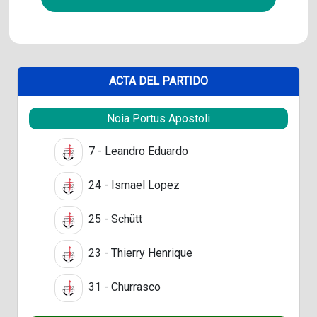
ACTA DEL PARTIDO
Noia Portus Apostoli
7 - Leandro Eduardo
24 - Ismael Lopez
25 - Schütt
23 - Thierry Henrique
31 - Churrasco