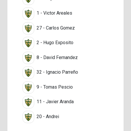
1 - Victor Areales
27 - Carlos Gomez
2 - Hugo Exposito
8 - David Fernandez
32 - Ignacio Parreño
9 - Tomas Pescio
11 - Javier Aranda
20 - Andrei