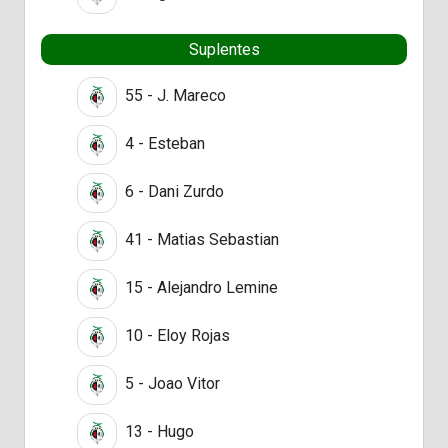
Suplentes
55 - J. Mareco
4 - Esteban
6 - Dani Zurdo
41 - Matias Sebastian
15 - Alejandro Lemine
10 - Eloy Rojas
5 - Joao Vitor
13 - Hugo