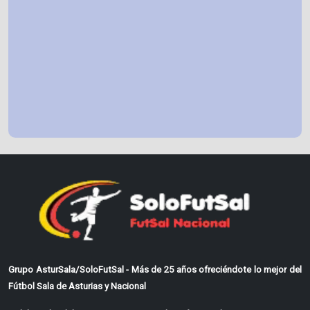
Grupo AsturSala/SoloFutSal - Más de 25 años ofreciéndote lo mejor del
Fútbol Sala de Asturias y Nacional