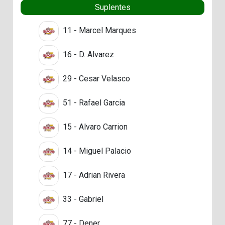
Suplentes
11 - Marcel Marques
16 - D. Alvarez
29 - Cesar Velasco
51 - Rafael Garcia
15 - Alvaro Carrion
14 - Miguel Palacio
17 - Adrian Rivera
33 - Gabriel
77 - Dener