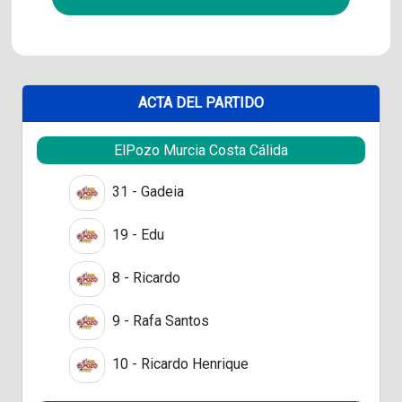
ACTA DEL PARTIDO
ElPozo Murcia Costa Cálida
31 - Gadeia
19 - Edu
8 - Ricardo
9 - Rafa Santos
10 - Ricardo Henrique