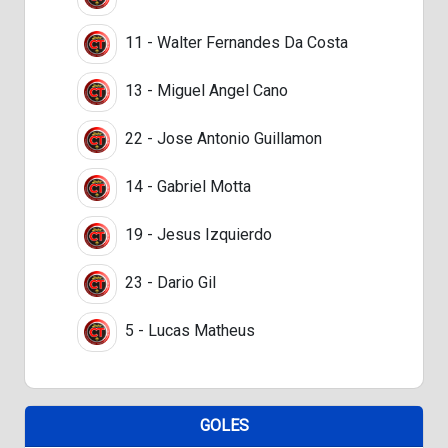
11 - Walter Fernandes Da Costa
13 - Miguel Angel Cano
22 - Jose Antonio Guillamon
14 - Gabriel Motta
19 - Jesus Izquierdo
23 - Dario Gil
5 - Lucas Matheus
GOLES