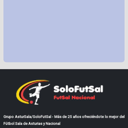
Grupo AsturSala/SoloFutSal - Más de 25 años ofreciéndote lo mejor del
Fútbol Sala de Asturias y Nacional