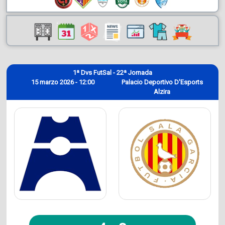
1ª Dvs FutSal - 22ª Jornada
15 marzo 2026 - 12:00
Palacio Deportivo D'Esports
Alzira