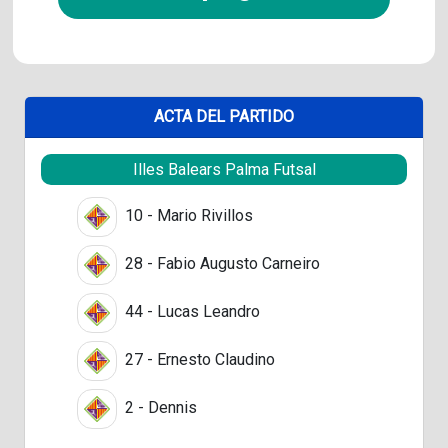
ACTA DEL PARTIDO
Illes Balears Palma Futsal
10 - Mario Rivillos
28 - Fabio Augusto Carneiro
44 - Lucas Leandro
27 - Ernesto Claudino
2 - Dennis