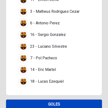
3 - Matheus Rodrigues Cezar
6 - Antonio Perez
16 - Sergio Gonzalez
23 - Luciano Silvestre
7 - Pol Pacheco
14 - Eric Martel
18 - Lucas Ezequiel
GOLES