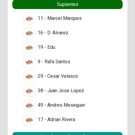
Suplentes
11 - Marcel Marques
16 - D. Alvarez
19 - Edu
9 - Rafa Santos
29 - Cesar Velasco
38 - Juan Jose Lopez
49 - Andres Meseguer
17 - Adrian Rivera