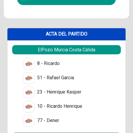
ACTA DEL PARTIDO
ElPozo Murcia Costa Cálida
8 - Ricardo
51 - Rafael Garcia
23 - Henrique Kasper
10 - Ricardo Henrique
77 - Dener