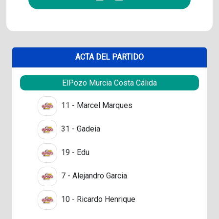
ACTA DEL PARTIDO
ElPozo Murcia Costa Cálida
11 - Marcel Marques
31 - Gadeia
19 - Edu
7 - Alejandro Garcia
10 - Ricardo Henrique