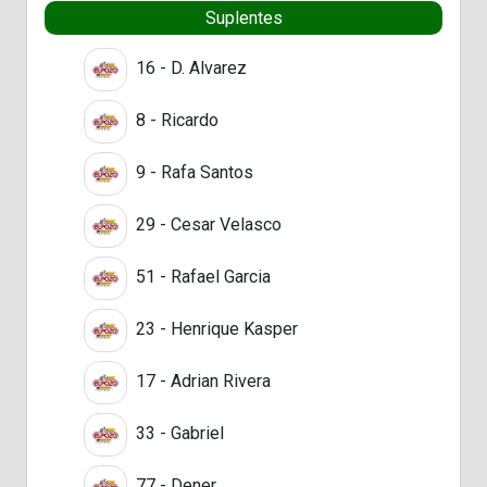
Suplentes
16 - D. Alvarez
8 - Ricardo
9 - Rafa Santos
29 - Cesar Velasco
51 - Rafael Garcia
23 - Henrique Kasper
17 - Adrian Rivera
33 - Gabriel
77 - Dener