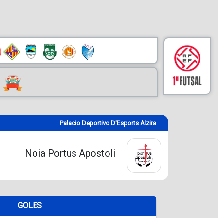
Palacio Deportivo D'Esports Alzira
Noia Portus Apostoli
GOLES