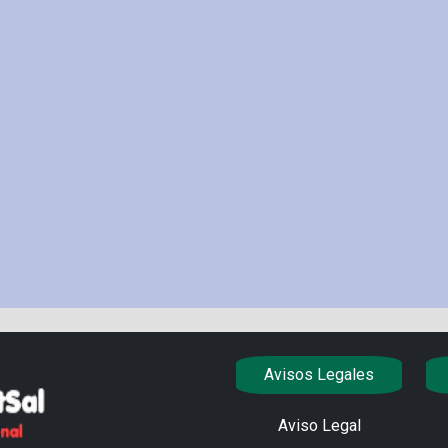
Avisos Legales
Aviso Legal