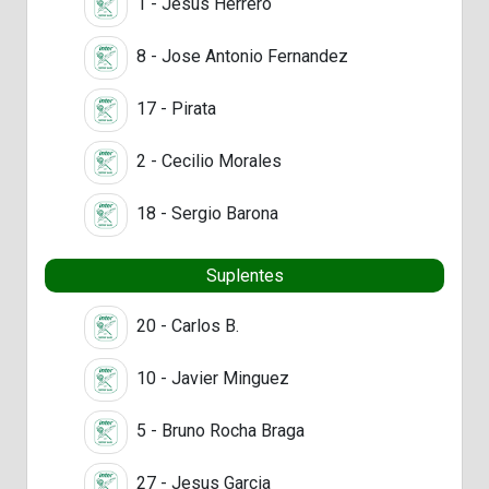
1 - Jesus Herrero
8 - Jose Antonio Fernandez
17 - Pirata
2 - Cecilio Morales
18 - Sergio Barona
Suplentes
20 - Carlos B.
10 - Javier Minguez
5 - Bruno Rocha Braga
27 - Jesus Garcia