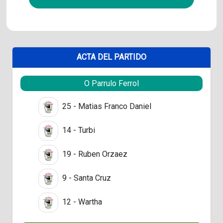
ACTA DEL PARTIDO
O Parrulo Ferrol
25 - Matias Franco Daniel
14 - Turbi
19 - Ruben Orzaez
9 - Santa Cruz
12 - Wartha