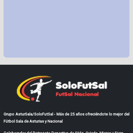
Grupo AsturSala/SoloFutSal - Más de 25 años ofreciéndote lo mejor del
Fútbol Sala de Asturias y Nacional