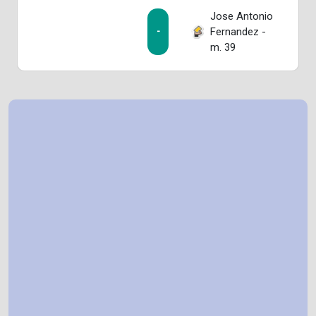
Jose Antonio
Fernandez -
-
m. 39