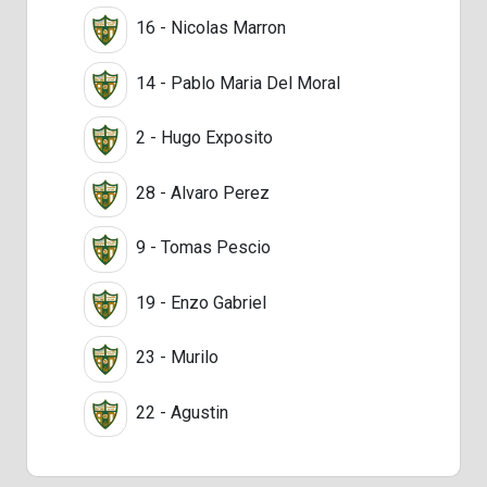
16 - Nicolas Marron
14 - Pablo Maria Del Moral
2 - Hugo Exposito
28 - Alvaro Perez
9 - Tomas Pescio
19 - Enzo Gabriel
23 - Murilo
22 - Agustin