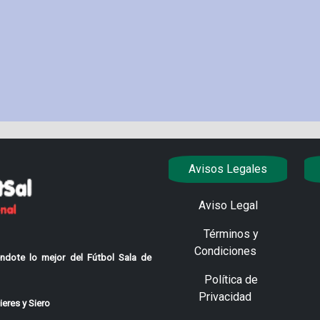
Avisos Legales
Aviso Legal
Términos y
Condiciones
ndote lo mejor del Fútbol Sala de
Política de
Privacidad
eres y Siero