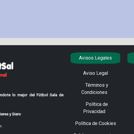
Avisos Legales
Aviso Legal
Términos y
Condiciones
ndote lo mejor del Fútbol Sala de
Política de
Privacidad
eres y Siero
Política de Cookies
m