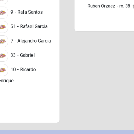
Ruben Orzaez - m. 38
9 - Rafa Santos
51 - Rafael Garcia
7 - Alejandro Garcia
33 - Gabriel
10 - Ricardo
nrique