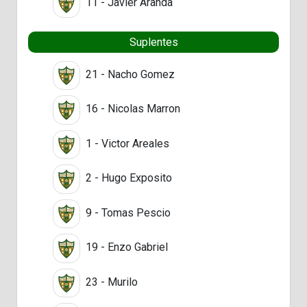
11 - Javier Aranda
Suplentes
21 - Nacho Gomez
16 - Nicolas Marron
1 - Victor Areales
2 - Hugo Exposito
9 - Tomas Pescio
19 - Enzo Gabriel
23 - Murilo