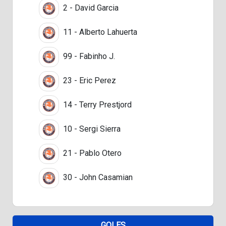
2 - David Garcia
11 - Alberto Lahuerta
99 - Fabinho J.
23 - Eric Perez
14 - Terry Prestjord
10 - Sergi Sierra
21 - Pablo Otero
30 - John Casamian
GOLES