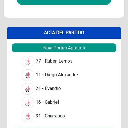
ACTA DEL PARTIDO
Noia Portus Apostoli
77 - Ruben Lemos
11 - Diego Alexandre
21 - Evandro
16 - Gabriel
31 - Churrasco