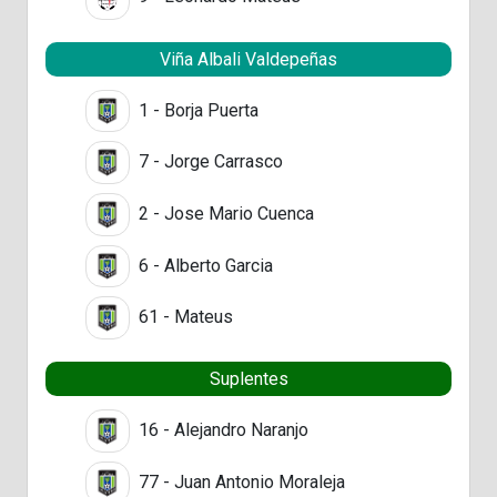
Viña Albali Valdepeñas
1 - Borja Puerta
7 - Jorge Carrasco
2 - Jose Mario Cuenca
6 - Alberto Garcia
61 - Mateus
Suplentes
16 - Alejandro Naranjo
77 - Juan Antonio Moraleja