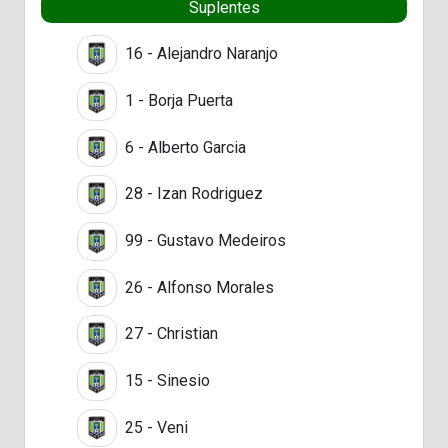
Suplentes
16 - Alejandro Naranjo
1 - Borja Puerta
6 - Alberto Garcia
28 - Izan Rodriguez
99 - Gustavo Medeiros
26 - Alfonso Morales
27 - Christian
15 - Sinesio
25 - Veni