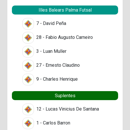
Illes Balears Palma Futsal
7 - David Peña
28 - Fabio Augusto Carneiro
3 - Luan Muller
27 - Ernesto Claudino
9 - Charles Henrique
Suplentes
12 - Lucas Vinicius De Santana
1 - Carlos Barron