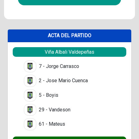
ACTA DEL PARTIDO
Viña Albali Valdepeñas
7 - Jorge Carrasco
2 - Jose Mario Cuenca
5 - Boyis
29 - Vandeson
61 - Mateus