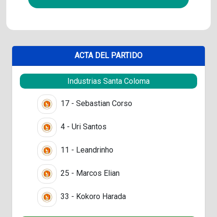
ACTA DEL PARTIDO
Industrias Santa Coloma
17 - Sebastian Corso
4 - Uri Santos
11 - Leandrinho
25 - Marcos Elian
33 - Kokoro Harada