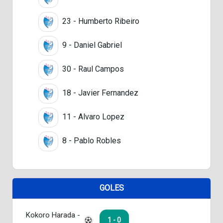
23 - Humberto Ribeiro
9 - Daniel Gabriel
30 - Raul Campos
18 - Javier Fernandez
11 - Alvaro Lopez
8 - Pablo Robles
GOLES
Kokoro Harada -
1 - 0