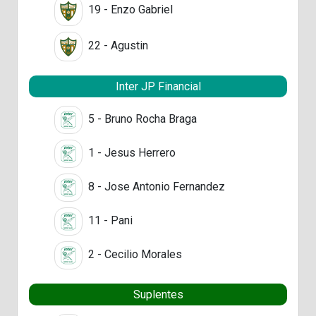
19 - Enzo Gabriel
22 - Agustin
Inter JP Financial
5 - Bruno Rocha Braga
1 - Jesus Herrero
8 - Jose Antonio Fernandez
11 - Pani
2 - Cecilio Morales
Suplentes