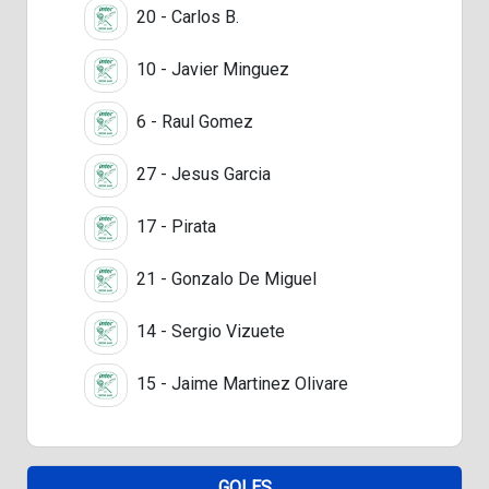
20 - Carlos B.
10 - Javier Minguez
6 - Raul Gomez
27 - Jesus Garcia
17 - Pirata
21 - Gonzalo De Miguel
14 - Sergio Vizuete
15 - Jaime Martinez Olivare
GOLES