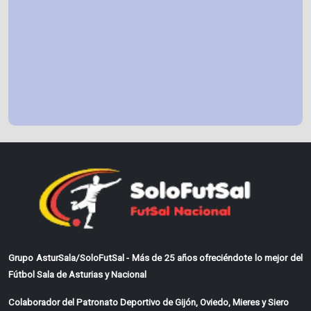
Grupo AsturSala/SoloFutSal - Más de 25 años ofreciéndote lo mejor del
Fútbol Sala de Asturias y Nacional
Colaborador del Patronato Deportivo de Gijón, Oviedo, Mieres y Siero