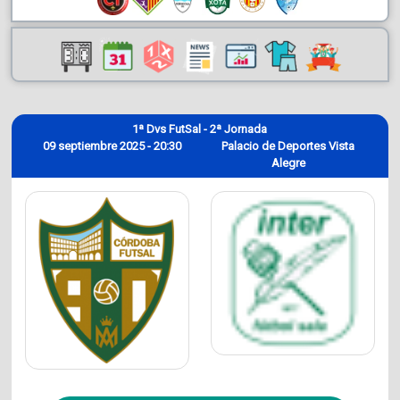
1ª Dvs FutSal - 2ª Jornada
09 septiembre 2025 - 20:30
Palacio de Deportes Vista
Alegre