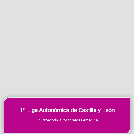
1ª Liga Autonómica de Castilla y León
1ª Categoría Autonómica Femenina