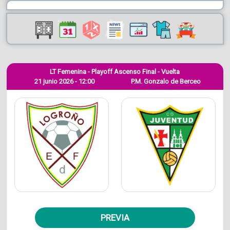
LT Femenina - Playoff Ascenso Final - Vuelta
21 junio 2026 - 12:00
P.M. Gonzalo de Berceo
PREVIA