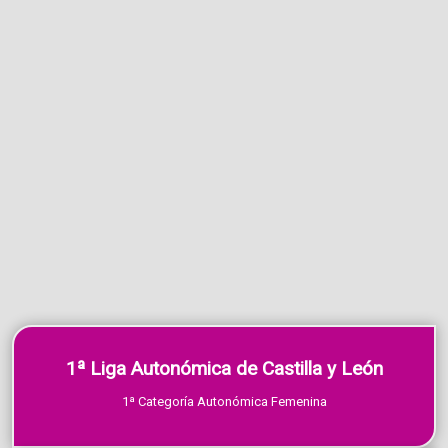
1ª Liga Autonómica de Castilla y León
1ª Categoría Autonómica Femenina