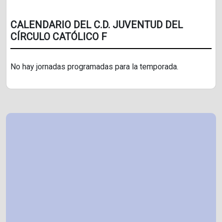
CALENDARIO DEL C.D. JUVENTUD DEL
CÍRCULO CATÓLICO F
No hay jornadas programadas para la temporada.