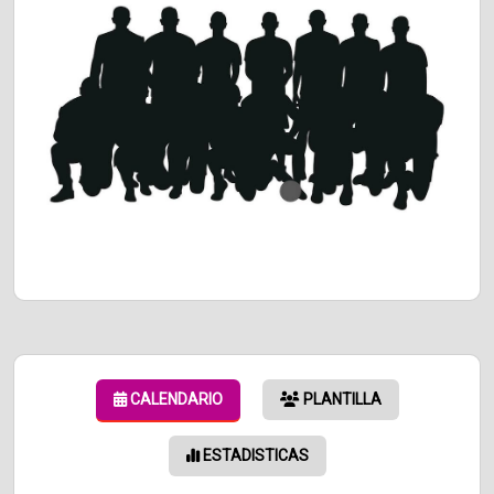
CALENDARIO
PLANTILLA
ESTADISTICAS