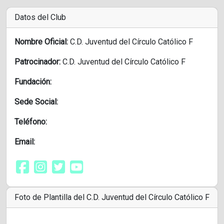
Datos del Club
Nombre Oficial:
C.D. Juventud del Círculo Católico F
Patrocinador:
C.D. Juventud del Círculo Católico F
Fundación:
Sede Social:
Teléfono:
Email:
Foto de Plantilla del C.D. Juventud del Círculo Católico F