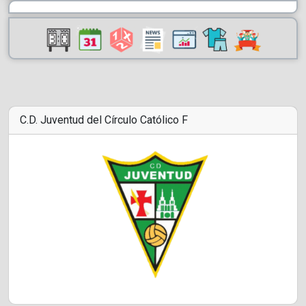
C.D. Juventud del Círculo Católico F