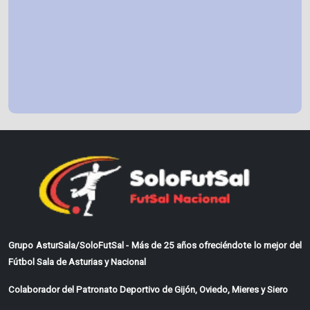
Grupo AsturSala/SoloFutSal - Más de 25 años ofreciéndote lo mejor del
Fútbol Sala de Asturias y Nacional
Colaborador del Patronato Deportivo de Gijón, Oviedo, Mieres y Siero