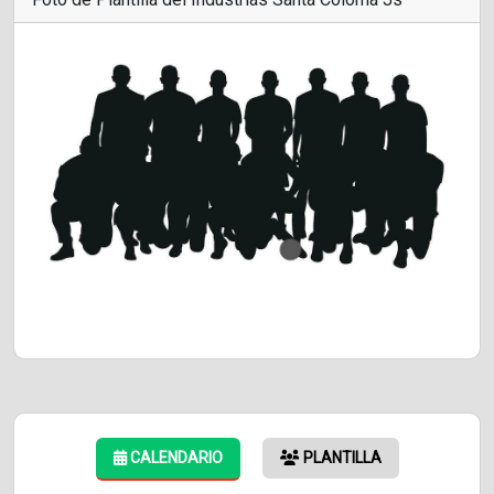
CALENDARIO
PLANTILLA