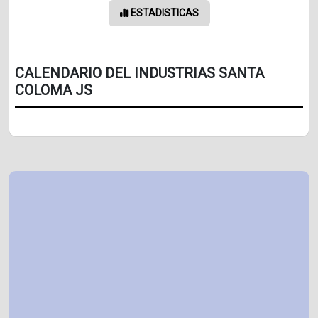
ESTADISTICAS
CALENDARIO DEL INDUSTRIAS SANTA
COLOMA JS