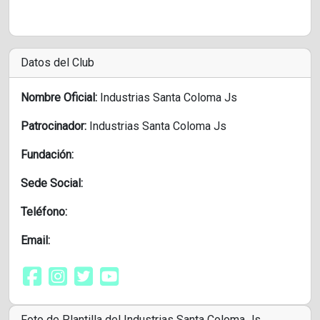
Datos del Club
Nombre Oficial:
Industrias Santa Coloma Js
Patrocinador:
Industrias Santa Coloma Js
Fundación:
Sede Social:
Teléfono:
Email:
Foto de Plantilla del Industrias Santa Coloma Js