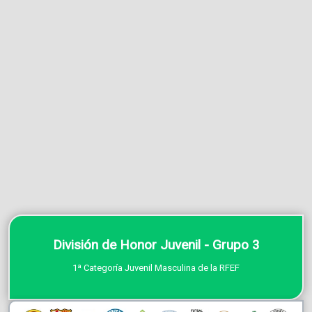
División de Honor Juvenil - Grupo 3
1ª Categoría Juvenil Masculina de la RFEF