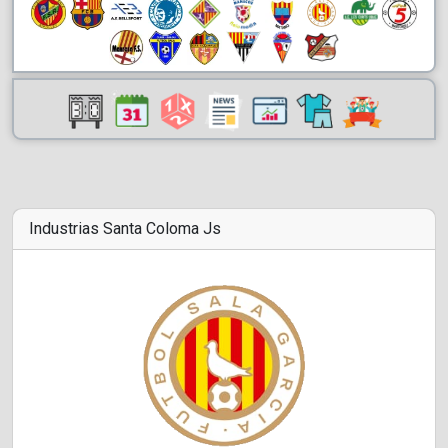
Industrias Santa Coloma Js