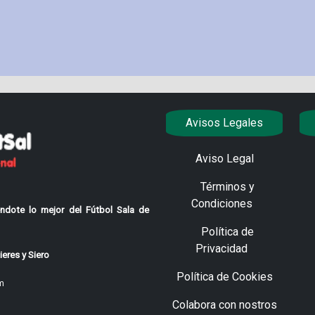
Avisos Legales
Aviso Legal
Términos y
Condiciones
ndote lo mejor del Fútbol Sala de
Política de
Privacidad
eres y Siero
Política de Cookies
m
Colabora con nostros