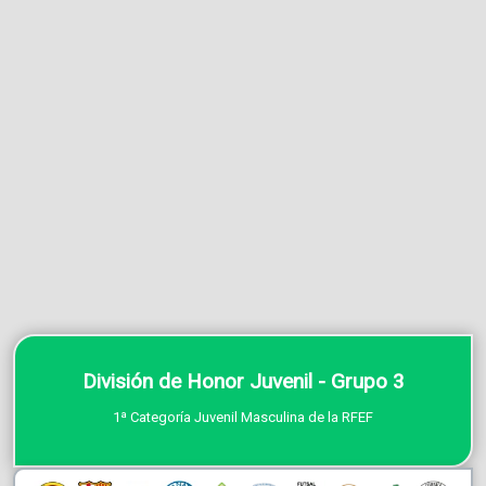
División de Honor Juvenil - Grupo 3
1ª Categoría Juvenil Masculina de la RFEF