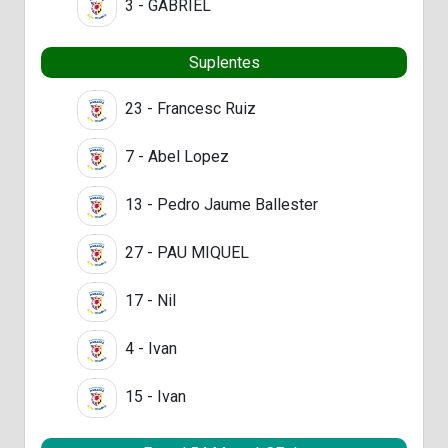
3 - GABRIEL
Suplentes
23 - Francesc Ruiz
7 - Abel Lopez
13 - Pedro Jaume Ballester
27 - PAU MIQUEL
17 - Nil
4 - Ivan
15 - Ivan