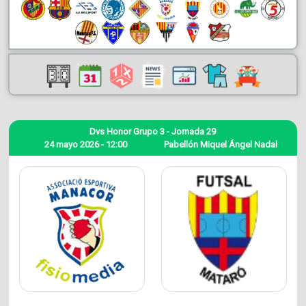
Dvs Honor Grupo 3 - Jornada 29
24 mayo 2026 - 12:00
Pabellón Miquel Ángel Nadal