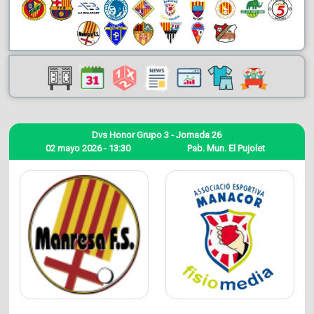
Dvs Honor Grupo 3 - Jornada 26
02 mayo 2026 - 13:30
Pab. Mun. El Pujolet