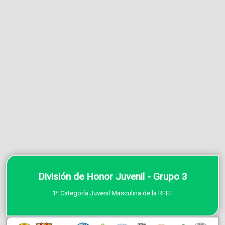
División de Honor Juvenil - Grupo 3
1ª Categoría Juvenil Masculina de la RFEF