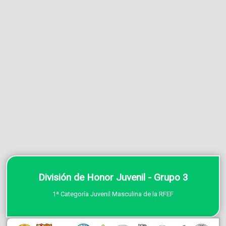
División de Honor Juvenil - Grupo 3
1ª Categoría Juvenil Masculina de la RFEF