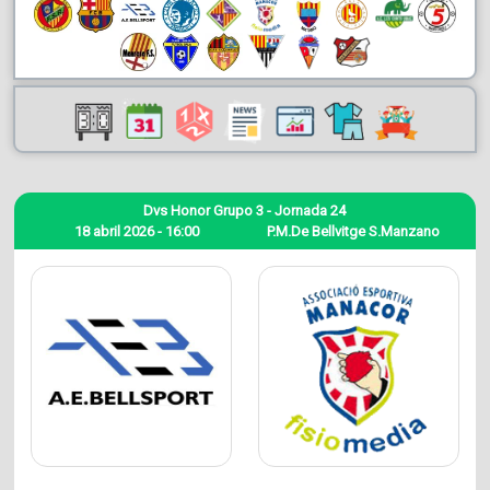
Dvs Honor Grupo 3 - Jornada 24
18 abril 2026 - 16:00
P.M.De Bellvitge S.Manzano