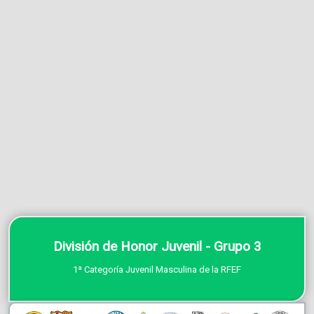
División de Honor Juvenil - Grupo 3
1ª Categoría Juvenil Masculina de la RFEF