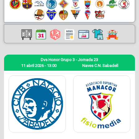
Dvs Honor Grupo 3 - Jornada 23
11 abril 2026 - 13:00
Naves C.N. Sabadell