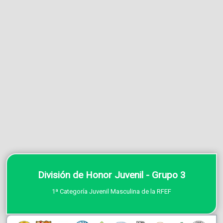
División de Honor Juvenil - Grupo 3
1ª Categoría Juvenil Masculina de la RFEF