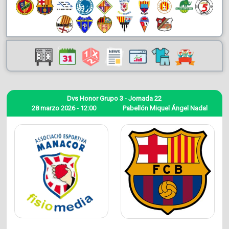
Dvs Honor Grupo 3 - Jornada 22
28 marzo 2026 - 12:00
Pabellón Miquel Ángel Nadal