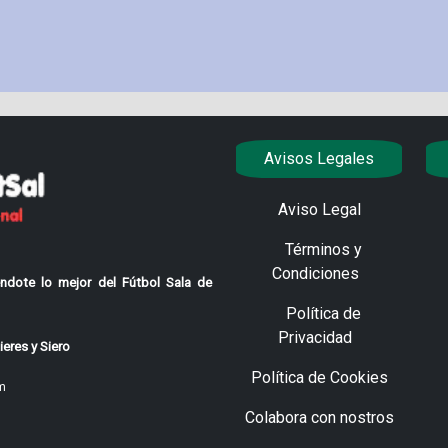
Avisos Legales
Aviso Legal
Términos y
Condiciones
ndote lo mejor del Fútbol Sala de
Política de
Privacidad
eres y Siero
Política de Cookies
m
Colabora con nostros