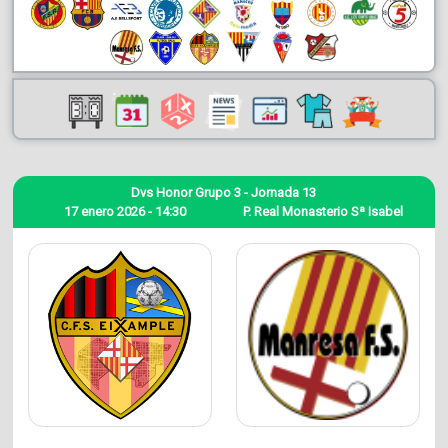
Dvs Honor Grupo 3 - Jornada 13
17 enero 2026 - 14:30
P. Real Monasterio Sª Isabel