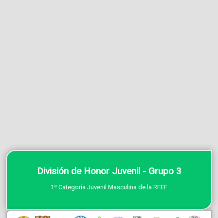
División de Honor Juvenil - Grupo 3
1ª Categoría Juvenil Masculina de la RFEF