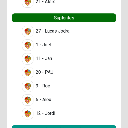
21 - Aleix
Suplentes
27 - Lucas Jodra
1 - Joel
11 - Jan
20 - PAU
9 - Roc
6 - Alex
12 - Jordi