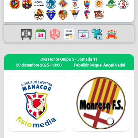
Dvs Honor Grupo 3 - Jornada 11
20 diciembre 2025 - 13:00
Pabellón Miquel Ángel Nadal