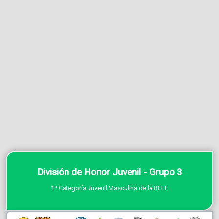
División de Honor Juvenil - Grupo 3
1ª Categoría Juvenil Masculina de la RFEF