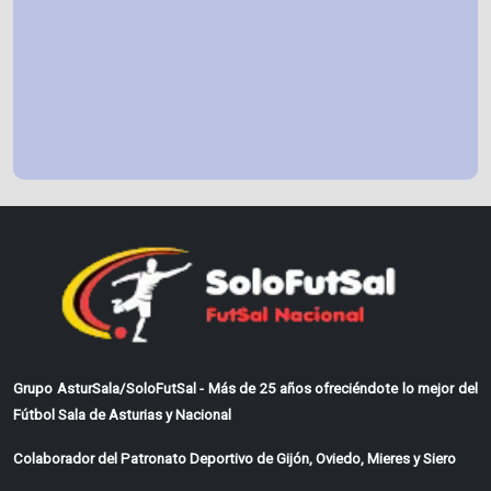
Grupo AsturSala/SoloFutSal - Más de 25 años ofreciéndote lo mejor del
Fútbol Sala de Asturias y Nacional
Colaborador del Patronato Deportivo de Gijón, Oviedo, Mieres y Siero