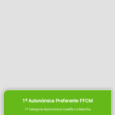
1ª Autonómica Preferente FFCM
1ª Categoría Autonómica Castilla La Mancha