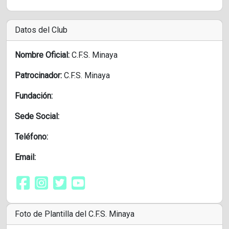
Datos del Club
Nombre Oficial:
C.F.S. Minaya
Patrocinador:
C.F.S. Minaya
Fundación:
Sede Social:
Teléfono:
Email:
Foto de Plantilla del C.F.S. Minaya