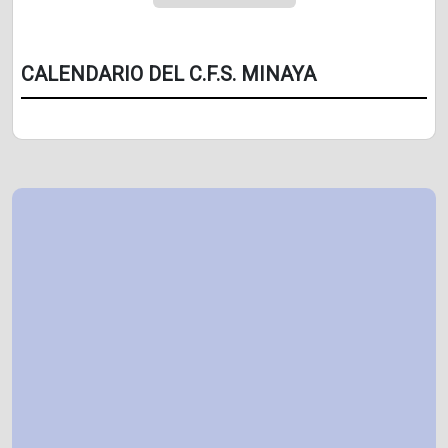
CALENDARIO DEL C.F.S. MINAYA