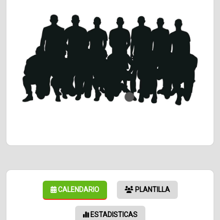
CALENDARIO
PLANTILLA
ESTADISTICAS